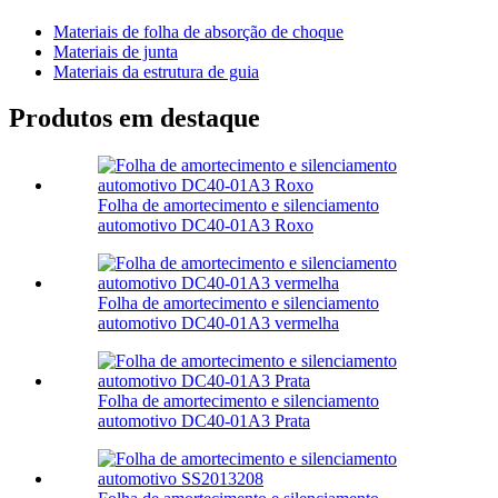
Materiais de folha de absorção de choque
Materiais de junta
Materiais da estrutura de guia
Produtos em destaque
Folha de amortecimento e silenciamento
automotivo DC40-01A3 Roxo
Folha de amortecimento e silenciamento
automotivo DC40-01A3 vermelha
Folha de amortecimento e silenciamento
automotivo DC40-01A3 Prata