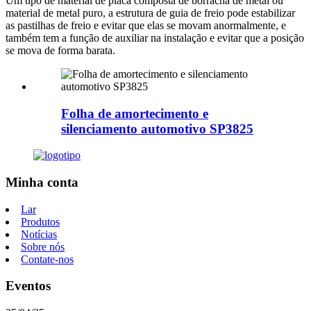
Um tipo de material de placa composta de borracha de metal ou
material de metal puro, a estrutura de guia de freio pode estabilizar
as pastilhas de freio e evitar que elas se movam anormalmente, e
também tem a função de auxiliar na instalação e evitar que a posição
se mova de forma barata.
Folha de amortecimento e
silenciamento automotivo SP3825
Minha conta
Lar
Produtos
Notícias
Sobre nós
Contate-nos
Eventos