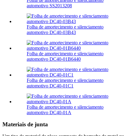
Folha de amortecimento e silenciamento
automotivo SS2013208
Folha de amortecimento e silenciamento
automotivo DC40-03B43
Folha de amortecimento e silenciamento
automotivo DC40-01B6440
Folha de amortecimento e silenciamento
automotivo DC40-01C1
Folha de amortecimento e silenciamento
automotivo DC40-01A
Materiais de junta