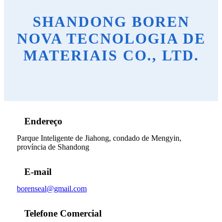
SHANDONG BOREN
NOVA TECNOLOGIA DE
MATERIAIS CO., LTD.
Endereço
Parque Inteligente de Jiahong, condado de Mengyin,
província de Shandong
E-mail
borenseal@gmail.com
Telefone Comercial