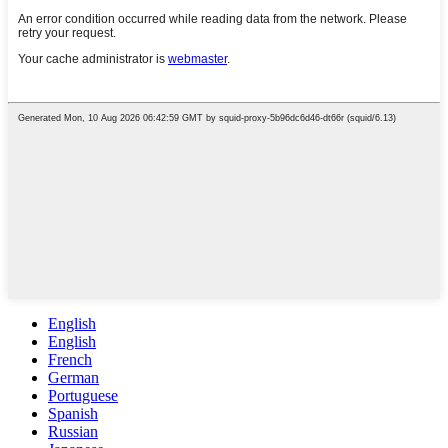
English
English
French
German
Portuguese
Spanish
Russian