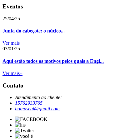
Eventos
25/04/25
Junta do cabeçote: o núcleo...
Ver mais+
03/01/25
Aqui estão todos os motivos pelos quais a Engi...
Ver mais+
Contato
Atendimento ao cliente:
15762933765
borenseal@gmail.com