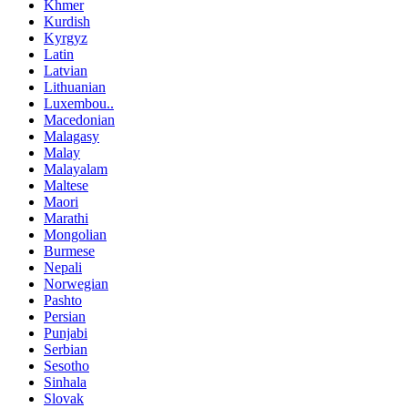
Khmer
Kurdish
Kyrgyz
Latin
Latvian
Lithuanian
Luxembou..
Macedonian
Malagasy
Malay
Malayalam
Maltese
Maori
Marathi
Mongolian
Burmese
Nepali
Norwegian
Pashto
Persian
Punjabi
Serbian
Sesotho
Sinhala
Slovak