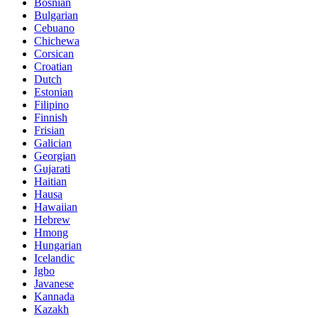
Bosnian
Bulgarian
Cebuano
Chichewa
Corsican
Croatian
Dutch
Estonian
Filipino
Finnish
Frisian
Galician
Georgian
Gujarati
Haitian
Hausa
Hawaiian
Hebrew
Hmong
Hungarian
Icelandic
Igbo
Javanese
Kannada
Kazakh